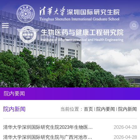
院内要闻
院内新闻
当前位置：
首页
院内要闻
院内新闻
清华大学深圳国际研究生院2023年生物医药与健康工程研究院优秀大学生夏令营成功举办
2026-04-28
清华大学深圳国际研究生院与广西河池市政府签署乡村振兴 与大健康领域合作框架协议
2026-04-28