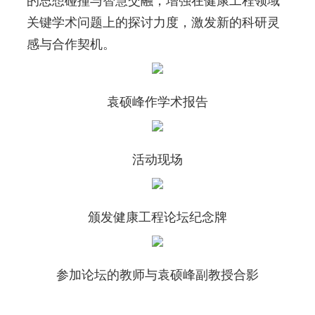
的思想碰撞与智慧交融，增强在健康工程领域
关键学术问题上的探讨力度，激发新的科研灵
感与合作契机。
袁硕峰作学术报告
活动现场
颁发健康工程论坛纪念牌
参加论坛的教师与袁硕峰副教授合影