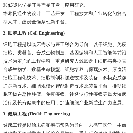
和低碳化学品开展产品开发与应用研究。
培养贯通生物设计、工艺开发、工程放大和产业转化的复合
型人才，建设全链条创新平台。
2. 细胞工程 (Cell Engineering)
细胞工程是以临床需求与医工融合为导向，以干细胞、免疫
细胞、类器官、合成生物制造、基因编辑和人工智能等前沿
技术为依托的工程学科，重点研究人源底盘干细胞与类器官
合成生物学、数基生命模型、细胞培养与保藏技术、原位活
细胞工程化技术、细胞制剂和递送技术及装备、多模态成像
追踪新技术、细胞规模化智能制造技术及装备平台，推动细
胞药物在恶性肿瘤、免疫疾病、神经退行性疾病等重大慢病
治疗及长寿健康中的应用，加速细胞产业新质生产力发展。
3. 健康工程 (Health Engineering)
健康工程是以治未病和疾病预防为导向，以循证医学、生命