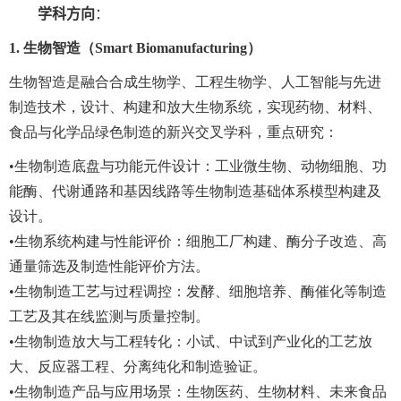
学科方向
：
1.
生物智造（Smart Biomanufacturing）
生物智造是融合合成生物学、工程生物学、人工智能与先进
制造技术，设计、构建和放大生物系统，实现药物、材料、
食品与化学品绿色制造的新兴交叉学科，重点研究：
•生物制造底盘与功能元件设计：工业微生物、动物细胞、功
能酶、代谢通路和基因线路等生物制造基础体系模型构建及
设计。
•生物系统构建与性能评价：细胞工厂构建、酶分子改造、高
通量筛选及制造性能评价方法。
•生物制造工艺与过程调控：发酵、细胞培养、酶催化等制造
工艺及其在线监测与质量控制。
•生物制造放大与工程转化：小试、中试到产业化的工艺放
大、反应器工程、分离纯化和制造验证。
•生物制造产品与应用场景：生物医药、生物材料、未来食品