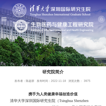
研究院简介
发布者：陈超群
发布时间：2022-11-18
浏览次数：
3975
携手为人类健康幸福创造价值
清华大学深圳国际研究生院（
Tsinghua Shenzhen