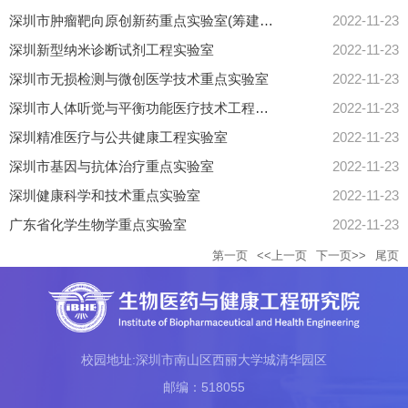
深圳市肿瘤靶向原创新药重点实验室(筹建启动）
2022-11-23
深圳新型纳米诊断试剂工程实验室
2022-11-23
深圳市无损检测与微创医学技术重点实验室
2022-11-23
深圳市人体听觉与平衡功能医疗技术工程实验室
2022-11-23
深圳精准医疗与公共健康工程实验室
2022-11-23
深圳市基因与抗体治疗重点实验室
2022-11-23
深圳健康科学和技术重点实验室
2022-11-23
广东省化学生物学重点实验室
2022-11-23
第一页
<<上一页
下一页>>
尾页
校园地址:深圳市南山区西丽大学城清华园区
邮编：518055