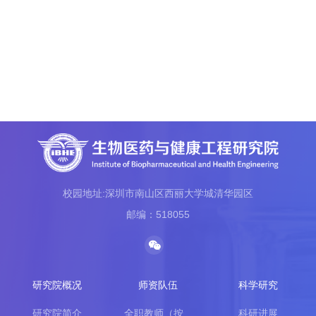
校园地址:深圳市南山区西丽大学城清华园区
邮编：518055
研究院概况
师资队伍
科学研究
研究院简介
全职教师（按...
科研进展