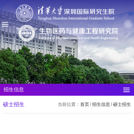
招生信息
硕士招生
当前位置：
首页
招生信息
硕士招生