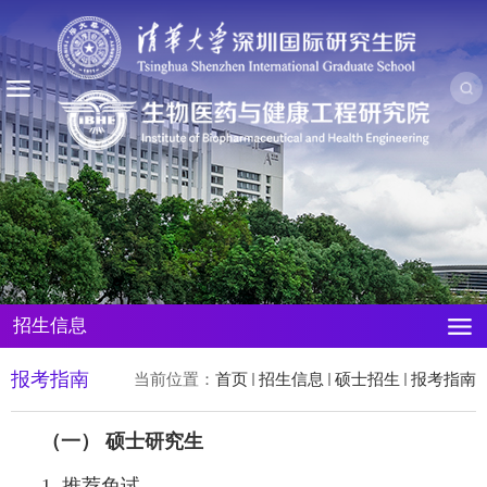
招生信息
报考指南
当前位置：
首页
招生信息
硕士招生
报考指南
（一） 硕士研究生
1. 推荐免试