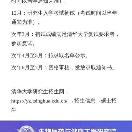
时间以当年通知为准）。
12月：研究生入学考试初试（考试时间以当年
通知为准）。
次年3月：初试成绩满足清华大学复试要求者，
参加复试。
次年4月至5月：拟录取名单公示。
次年6月至7月：资格审核，发放录取通知书。
清华大学研究生招生网：
https://yz.tsinghua.edu.cn/
→招生信息→硕士招
生