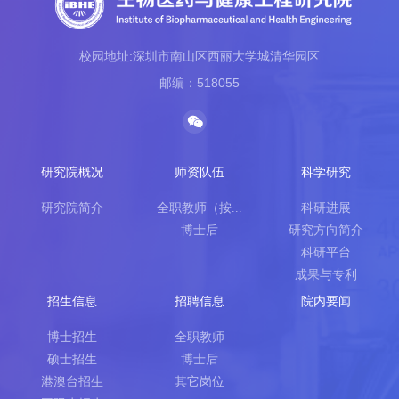
校园地址:深圳市南山区西丽大学城清华园区
邮编：518055
研究院概况
师资队伍
科学研究
研究院简介
全职教师（按...
科研进展
博士后
研究方向简介
科研平台
成果与专利
招生信息
招聘信息
院内要闻
博士招生
全职教师
硕士招生
博士后
港澳台招生
其它岗位