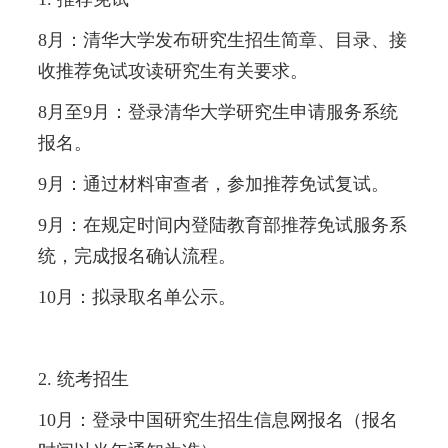
8月：清华大学发布研究生招生简章、目录、接
收推荐免试攻读研究生有关要求。
8月至9月：登录清华大学研究生申请服务系统
报名。
9月：通过材料审查者，参加推荐免试复试。
9月：在规定时间内登陆教育部推荐免试服务系
统，完成报名确认流程。
10月：拟录取名单公示。
2. 统考招生
10月：登录中国研究生招生信息网报名（报名