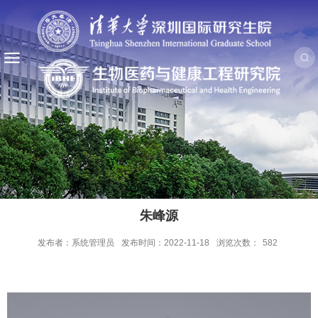
朱峰源
发布者：系统管理员
发布时间：2022-11-18
浏览次数：
582