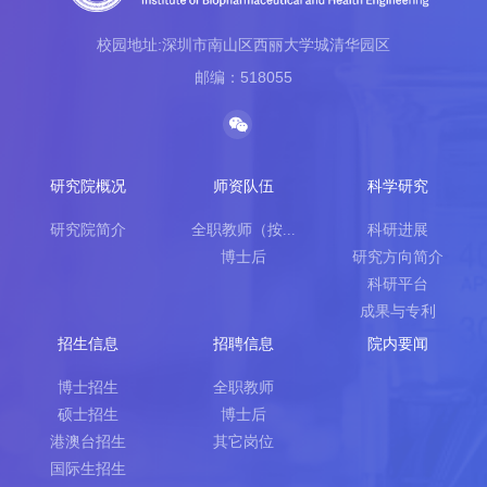
校园地址:深圳市南山区西丽大学城清华园区
邮编：518055
研究院概况
师资队伍
科学研究
研究院简介
全职教师（按...
科研进展
博士后
研究方向简介
科研平台
成果与专利
招生信息
招聘信息
院内要闻
博士招生
全职教师
硕士招生
博士后
港澳台招生
其它岗位
国际生招生