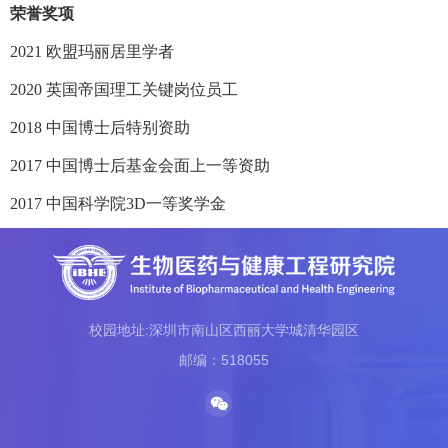
荣誉奖项
2021
欧盟玛丽居里学者
2020
英国帝国理工关键岗位员工
2018
中国博士后特别资助
2017
中国博士后基金会面上一等资助
2017
中国科学院
3D
一等奖学金
校园地址:深圳市南山区西丽大学城清华园区
邮编：518055