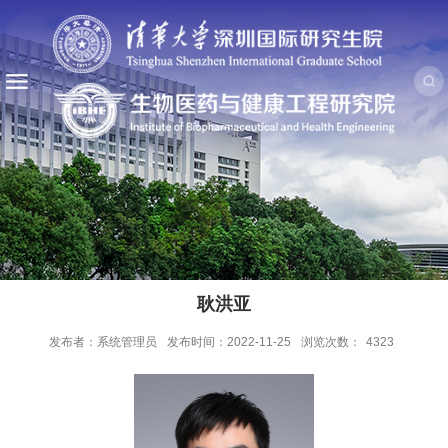
​耿洪亚
发布者：系统管理员
发布时间：2022-11-25
浏览次数：
4323