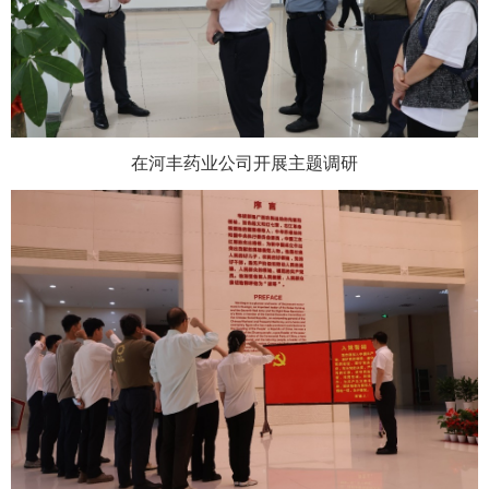
在河丰药业公司开展主题调研