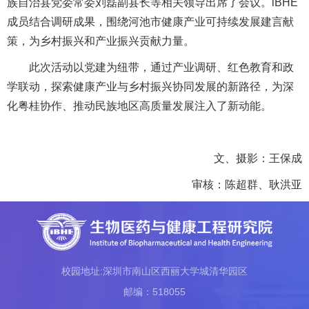
族自治县党委常委刘磊副县长等相关领导出席了会议。iBHE
成员结合调研成果，围绕河池市健康产业可持续发展建言献
策，为乡村振兴和产业振兴贡献力量。
此次活动以党建为纽带，通过产业调研、红色教育和政
学联动，探索健康产业与乡村振兴协同发展的新路径，为深
化粤桂协作、推动民族地区高质量发展注入了新动能。
文、摄影：王保成
审核：陈超群、耿洪亚
校园地址:深圳市南山区西丽大学城清华园区
邮编：518055