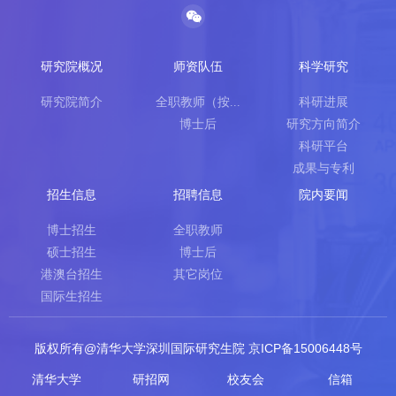
研究院概况
师资队伍
科学研究
研究院简介
全职教师（按...
科研进展
博士后
研究方向简介
科研平台
成果与专利
招生信息
招聘信息
院内要闻
博士招生
全职教师
硕士招生
博士后
港澳台招生
其它岗位
国际生招生
版权所有@清华大学深圳国际研究生院 京ICP备15006448号
清华大学
研招网
校友会
信箱