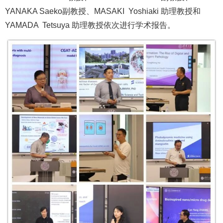
YANAKA Saeko副教授、MASAKI Yoshiaki 助理教授和
YAMADA Tetsuya 助理教授依次进行学术报告。