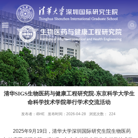
清华SIGS生物医药与健康工程研究院-东京科学大学生
命科学技术学院举行学术交流活动
发布者：iBHE
发布时间：2026-04-28
浏览次数：
224
2025年9月19日，清华大学深圳国际研究生院生物医药