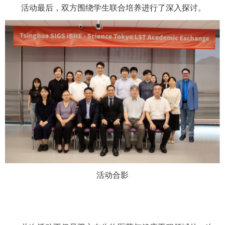
活动最后，双方围绕学生联合培养进行了深入探讨。
活动合影