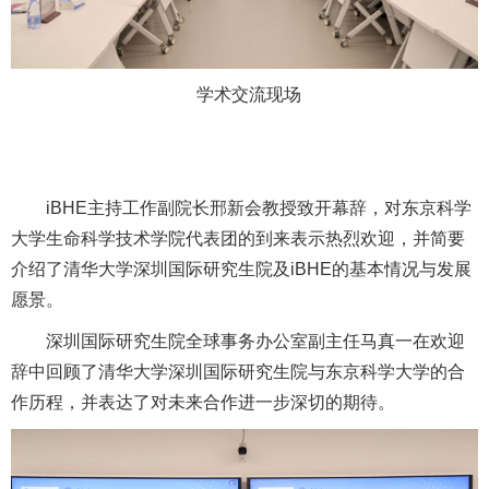
学术交流现场
iBHE主持工作副院长邢新会教授致开幕辞，对东京科学
大学生命科学技术学院代表团的到来表示热烈欢迎，并简要
介绍了清华大学深圳国际研究生院及iBHE的基本情况与发展
愿景。
深圳国际研究生院全球事务办公室副主任马真一在欢迎
辞中回顾了清华大学深圳国际研究生院与东京科学大学的合
作历程，并表达了对未来合作进一步深切的期待。