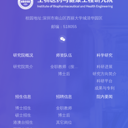
校园地址:深圳市南山区西丽大学城清华园区
邮编：518055
研究院概况
师资队伍
科学研究
研究院简介
全职教师（按...
科研进展
博士后
研究方向简介
科研平台
成果与专利
招生信息
招聘信息
院内要闻
博士招生
全职教师
硕士招生
博士后
港澳台招生
其它岗位