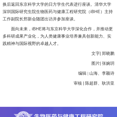
换后返回东京科学大学的日方学生代表进行座谈。清华大学
深圳国际研究生院生物医药与健康工程研究院（iBHE）主持
工作副院长邢新会随团出访并参加座谈。
面向未来，iBHE将与东京科学大学深化合作，并推动更
多科研成果产业化，为人类健康事业培养兼具创新能力、实
践精神与国际视野的卓越人才。
文字| 郑晓鹏
图片| 张婉玥
编辑 | 山海、李颖诗
审核 | 陈超群、耿洪亚