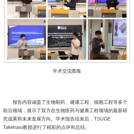
学术交流图集
报告内容涵盖了生物制药、健康工程、细胞工程等多个
前沿领域，展示了双方在生物医药与健康工程领域的最新研
究成果和未来发展方向。学术报告结束后，TSUGE
Takeharu教授进行了精彩的点评和总结。