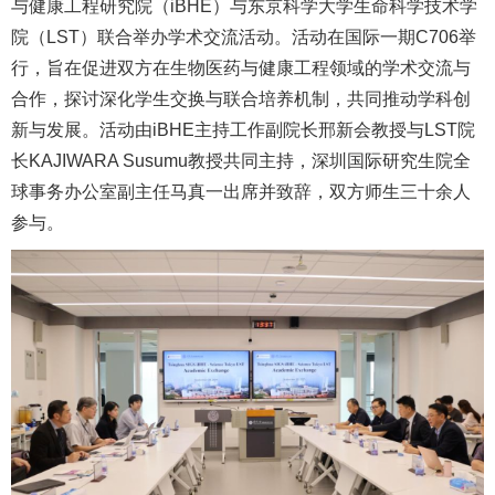
与健康工程研究院（iBHE）与东京科学大学生命科学技术学
院（LST）联合举办学术交流活动。活动在国际一期C706举
行，旨在促进双方在生物医药与健康工程领域的学术交流与
合作，探讨深化学生交换与联合培养机制，共同推动学科创
新与发展。活动由iBHE主持工作副院长邢新会教授与LST院
长KAJIWARA Susumu教授共同主持，深圳国际研究生院全
球事务办公室副主任马真一出席并致辞，双方师生三十余人
参与。