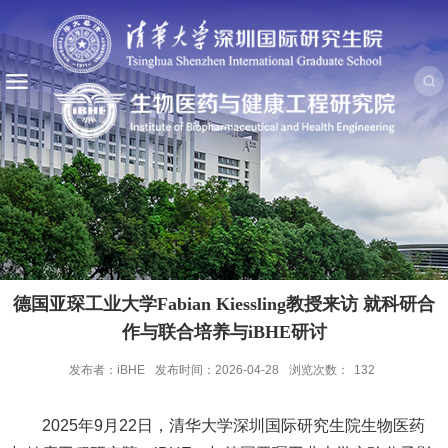
德国亚琛工业大学Fabian Kiessling教授来访 就科研合
作与联合培养与iBHE研讨
发布者：iBHE
发布时间：2026-04-28
浏览次数：
132
2025年9月22日，清华大学深圳国际研究生院生物医药