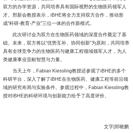
双方的办学资源，共同培养具有国际视野的生物医药领军人
才。邢新会教授表示，iBHE将全力支持双方合作，推动形
成“科研-教育-产业”三位一体的合作新模式。
此次研讨会为双方在生物医药领域的深度合作奠定了基
础。未来，双方将以“优势互补、协同创新”为原则，共同培养
具有全球竞争力的生物医药与健康工程领域领军人才，为人
类健康事业贡献智慧与力量。
当天上午，Fabian Kiessling教授还参观了iBHE的多个
科研平台，深入了解了iBHE在生物医药、健康工程等前沿领
域的研究布局与实验条件。参观过程中，Fabian Kiessling教
授对iBHE的科研环境与创新能力给予了高度评价。
文字|郑晓鹏