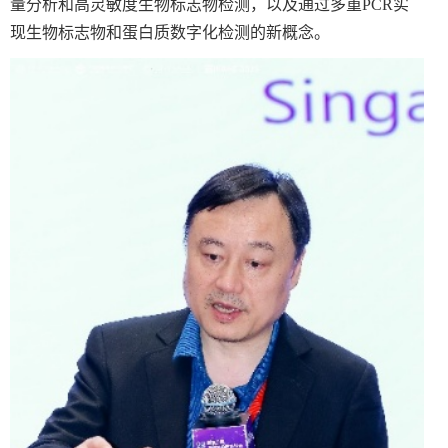
量分析和高灵敏度生物标志物检测，以及通过多重
PCR
实
现生物标志物和蛋白质数字化检测的新概念。