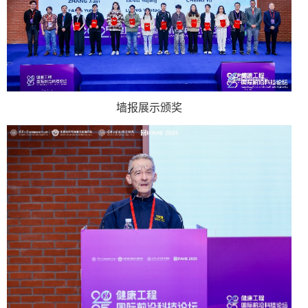
墙报展示颁奖