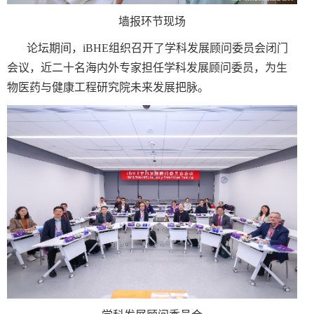
墙报环节现场
论坛期间，
iBHE
组织召开了学科发展顾问委员会闭门
会议，近二十名海内外专家担任学科发展顾问委员，为生
物医药与健康工程研究院未来发展把脉。