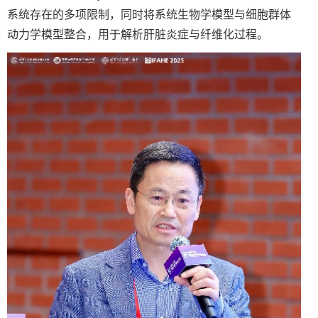
系统存在的多项限制，同时将系统生物学模型与细胞群体
动力学模型整合，用于解析肝脏炎症与纤维化过程。