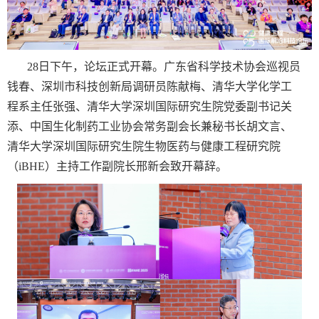
28
日下午，论坛正式开幕。广东省科学技术协会巡视员
钱春、深圳市科技创新局调研员陈献梅、清华大学化学工
程系主任张强、清华大学深圳国际研究生院党委副书记关
添、中国生化制药工业协会常务副会长兼秘书长胡文言、
清华大学深圳国际研究生院生物医药与健康工程研究院
（
iBHE
）主持工作副院长邢新会致开幕辞。