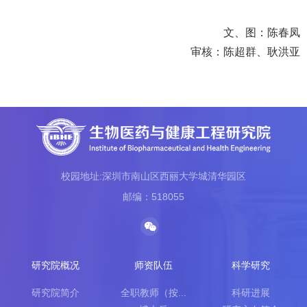
文、图：陈春凤
审核：陈超群、耿洪亚
校园地址:深圳市南山区西丽大学城清华园区
邮编：518055
研究院概况
师资队伍
科学研究
研究院简介
全职教师（按...
科研进展