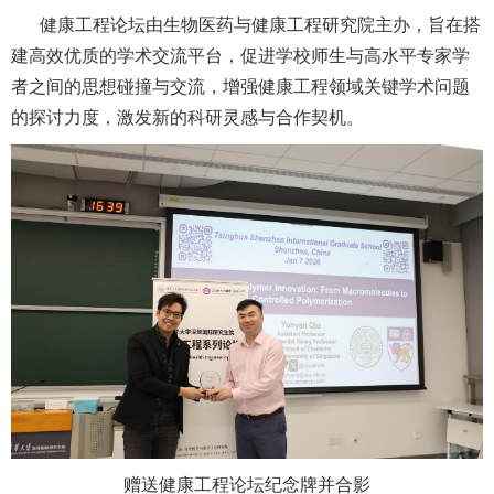
健康工程论坛由生物医药与健康工程研究院主办，旨在搭
建高效优质的学术交流平台，促进学校师生与高水平专家学
者之间的思想碰撞与交流，增强健康工程领域关键学术问题
的探讨力度，激发新的科研灵感与合作契机。
赠送健康工程论坛纪念牌并合影