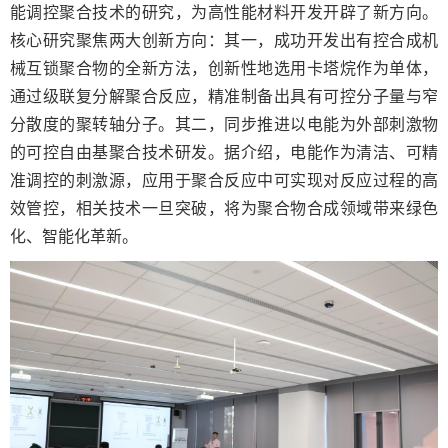
能调控聚合技术的研究，为高性能材料开发开辟了新方向。
核心研究聚焦两大创新方向：其一，成功开发出有控合成机
械互锁聚合物的全新方法，创新性地选用卡塔烷作为单体，
通过级联复分解聚合反应，精准制备出具有可控分子量与窄
分散度的聚转轴分子。其二，同步推进以电能为外部刺激物
的可控自由基聚合技术研发。据介绍，电能作为清洁、可精
准调控的刺激源，应用于聚合反应中可实现对反应过程的高
效管控，相关技术一旦突破，将为聚合物合成领域带来绿色
化、智能化革新。