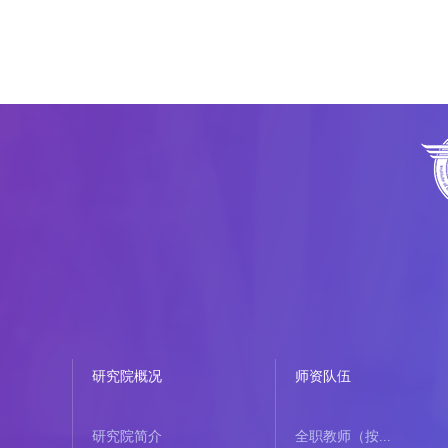
研究院概况
师资队伍
研究院简介
全职教师（按...