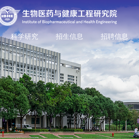
科学研究
招生信息
招聘信息