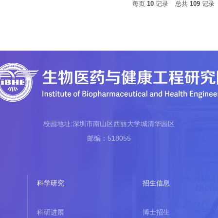
每页
10
记录
总共
109
记录
校园地址:深圳市南山区西丽大学城清华园区
邮编：518055
科学研究
招生信息
科研进展
博士招生