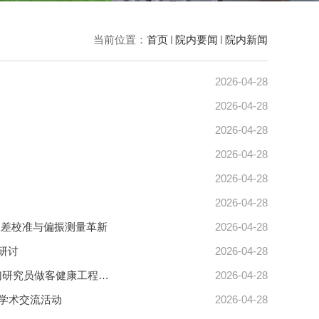
当前位置：
首页
院内要闻
院内新闻
2026-04-28
2026-04-28
2026-04-28
2026-04-28
2026-04-28
2026-04-28
像差校准与偏振测量革新
2026-04-28
E研讨
2026-04-28
德国亚琛工业大学Fabian Kiessling教授、中国国家纳米科学与技术中心孟幻研究员做客健康工程论坛
2026-04-28
行学术交流活动
2026-04-28