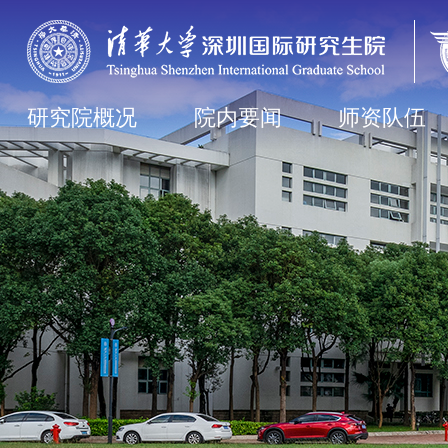
研究院概况
院内要闻
师资队伍